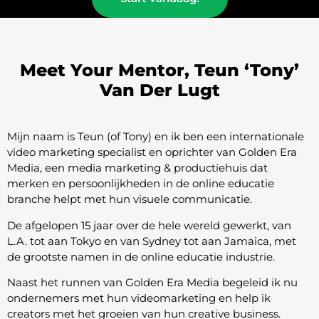
Meet Your Mentor, Teun ‘Tony’
Van Der Lugt
Mijn naam is Teun (of Tony) en ik ben een internationale
video marketing specialist en oprichter van Golden Era
Media, een media marketing & productiehuis dat
merken en persoonlijkheden in de online educatie
branche helpt met hun visuele communicatie.
De afgelopen 15 jaar over de hele wereld gewerkt, van
L.A. tot aan Tokyo en van Sydney tot aan Jamaica, met
de grootste namen in de online educatie industrie.
Naast het runnen van Golden Era Media begeleid ik nu
ondernemers met hun videomarketing en help ik
creators met het groeien van hun creative business.