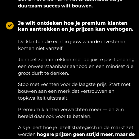
duurzaam succes wilt bouwen.
Je wilt ontdeken hoe je premium klanten
kan aantrekken en je prijzen kan verhogen.
De klanten die écht in jouw waarde investeren,
komen niet vanzelf.
Je moet ze aantrekken met de juiste positionering,
een onweerstaanbaar aanbod en een mindset die
groot durft te denken.
Stop met vechten voor de laagste prijs. Start met
bouwen aan een merk dat vertrouwen en
topkwaliteit uitstraalt.
Premium klanten verwachten meer — en zijn
bereid daar ook voor te betalen.
Als je leert hoe je jezelf strategisch in de markt zet,
worden
hogere prijzen geen strijd meer, maar de