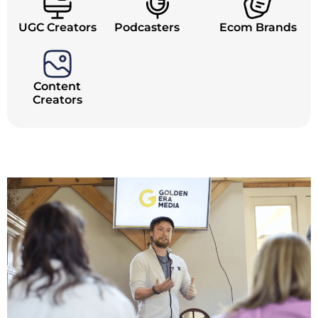
UGC Creators
Podcasters
Ecom Brands
Content
Creators