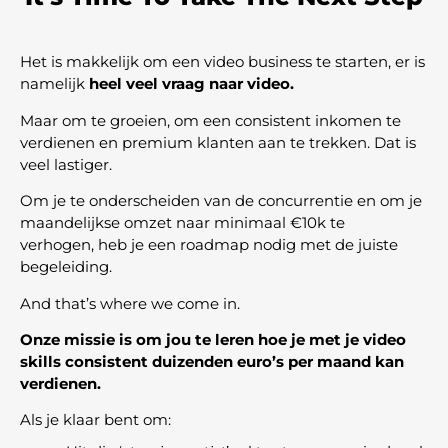
Het is makkelijk om een video business te starten, er is
namelijk
heel veel vraag naar video.
Maar om te groeien, om een consistent inkomen te
verdienen en premium klanten aan te trekken. Dat is
veel lastiger.
Om je te onderscheiden van de concurrentie en om je
maandelijkse omzet naar minimaal €10k te
verhogen, heb je een roadmap nodig met de juiste
begeleiding.
And that’s where we come in.
Onze missie is om jou te leren hoe je met je video
skills consistent duizenden euro’s per maand kan
verdienen.
Als je klaar bent om: