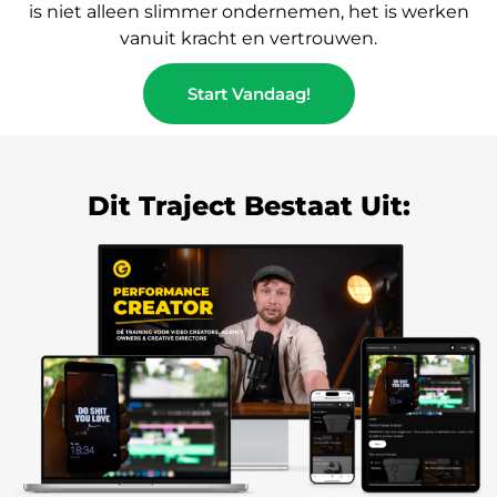
is niet alleen slimmer ondernemen, het is werken
vanuit kracht en vertrouwen.
Start Vandaag!
Dit Traject Bestaat Uit: