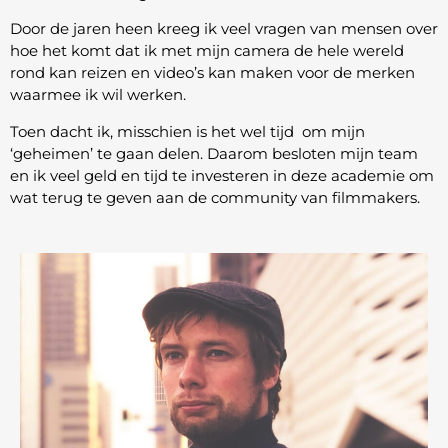
Door de jaren heen kreeg ik veel vragen van mensen over
hoe het komt dat ik met mijn camera de hele wereld
rond kan reizen en video’s kan maken voor de merken
waarmee ik wil werken.
Toen dacht ik, misschien is het wel tijd om mijn
‘geheimen’ te gaan delen. Daarom besloten mijn team
en ik veel geld en tijd te investeren in deze academie om
wat terug te geven aan de community van filmmakers.