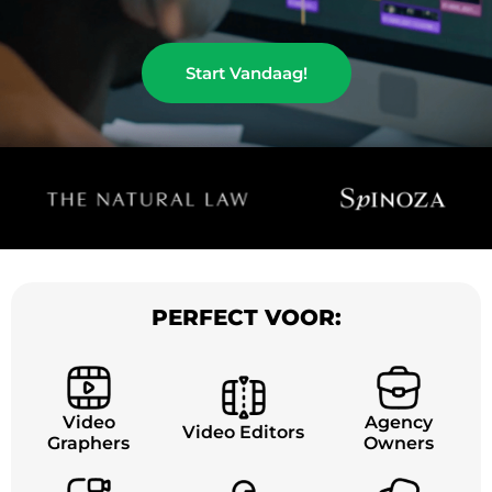
Start Vandaag!
PERFECT VOOR:
Video
Agency
Video Editors
Graphers
Owners