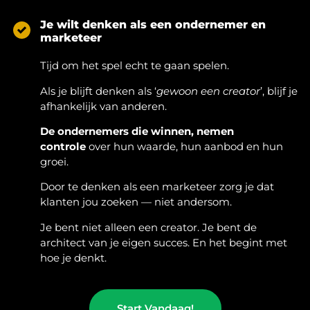
Je wilt denken als een ondernemer en
marketeer
Tijd om het spel echt te gaan spelen.
Als je blijft denken als ‘
gewoon een creator
’, blijf je
afhankelijk van anderen.
De ondernemers die winnen, nemen
controle
over hun waarde, hun aanbod en hun
groei.
Door te denken als een marketeer zorg je dat
klanten jou zoeken — niet andersom.
Je bent niet alleen een creator. Je bent de
architect van je eigen succes. En het begint met
hoe je denkt.
Start Vandaag!