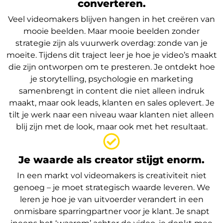
converteren.
Veel videomakers blijven hangen in het creëren van
mooie beelden. Maar mooie beelden zonder
strategie zijn als vuurwerk overdag: zonde van je
moeite. Tijdens dit traject leer je hoe je video’s maakt
die zijn ontworpen om te presteren. Je ontdekt hoe
je storytelling, psychologie en marketing
samenbrengt in content die niet alleen indruk
maakt, maar ook leads, klanten en sales oplevert. Je
tilt je werk naar een niveau waar klanten niet alleen
blij zijn met de look, maar ook met het resultaat.
Je waarde als creator stijgt enorm.
In een markt vol videomakers is creativiteit niet
genoeg – je moet strategisch waarde leveren. We
leren je hoe je van uitvoerder verandert in een
onmisbare sparringpartner voor je klant. Je snapt