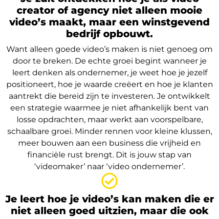
creator of agency niet alleen mooie
video’s maakt, maar een winstgevend
bedrijf opbouwt.
Want alleen goede video’s maken is niet genoeg om
door te breken. De echte groei begint wanneer je
leert denken als ondernemer, je weet hoe je jezelf
positioneert, hoe je waarde creëert en hoe je klanten
aantrekt die bereid zijn te investeren. Je ontwikkelt
een strategie waarmee je niet afhankelijk bent van
losse opdrachten, maar werkt aan voorspelbare,
schaalbare groei. Minder rennen voor kleine klussen,
meer bouwen aan een business die vrijheid en
financiële rust brengt. Dit is jouw stap van
‘videomaker’ naar ‘video ondernemer’.
Je leert hoe je video’s kan maken die er
niet alleen goed uitzien, maar die ook