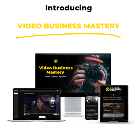
Introducing
VIDEO BUSINESS MASTERY