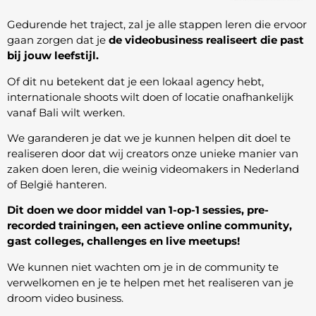
Gedurende het traject, zal je alle stappen leren die ervoor
gaan zorgen dat je
de videobusiness realiseert die past
bij jouw leefstijl.
Of dit nu betekent dat je een lokaal agency hebt,
internationale shoots wilt doen of locatie onafhankelijk
vanaf Bali wilt werken.
We garanderen je dat we je kunnen helpen dit doel te
realiseren door dat wij creators onze unieke manier van
zaken doen leren, die weinig videomakers in Nederland
of België hanteren.
Dit doen we door middel van 1-op-1 sessies, pre-
recorded trainingen, een actieve online community,
gast colleges, challenges en live meetups!
We kunnen niet wachten om je in de community te
verwelkomen en je te helpen met het realiseren van je
droom video business.