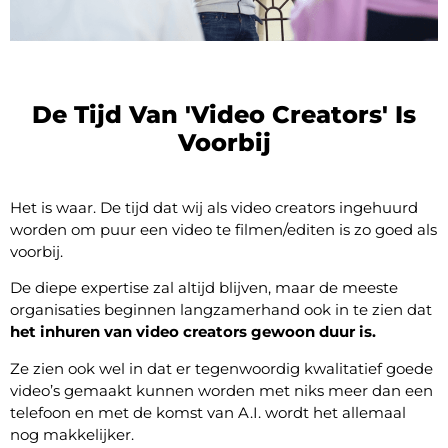
De Tijd Van 'video Creators' Is
Voorbij
Het is waar. De tijd dat wij als video creators ingehuurd
worden om puur een video te filmen/editen is zo goed als
voorbij.
De diepe expertise zal altijd blijven, maar de meeste
organisaties beginnen langzamerhand ook in te zien dat
het inhuren van video creators gewoon duur is.
Ze zien ook wel in dat er tegenwoordig kwalitatief goede
video’s gemaakt kunnen worden met niks meer dan een
telefoon en met de komst van A.I. wordt het allemaal
nog makkelijker.