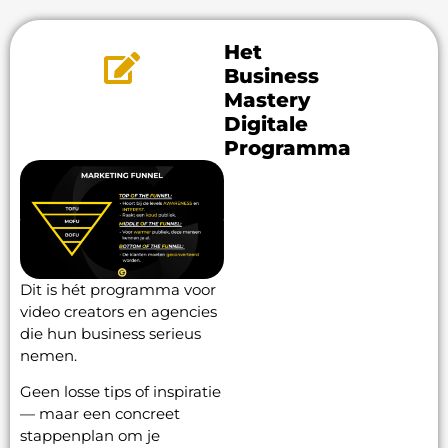
Het
Business
Mastery
Digitale
Programma
Dit is hét programma voor
video creators en agencies
die hun business serieus
nemen.
Geen losse tips of inspiratie
— maar een concreet
stappenplan om je