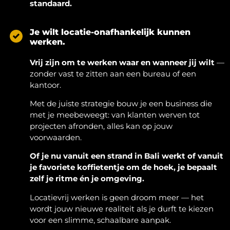
standaard.
Je wilt locatie-onafhankelijk kunnen
werken.
Vrij zijn om te werken waar en wanneer jij wilt
—
zonder vast te zitten aan een bureau of een
kantoor.
Met de juiste strategie bouw je een business die
met je meebeweegt: van klanten werven tot
projecten afronden, alles kan op jouw
voorwaarden.
Of je nu vanuit een strand in Bali werkt of vanuit
je favoriete koffietentje om de hoek, je bepaalt
zelf je ritme én je omgeving.
Locatievrij werken is geen droom meer — het
wordt jouw nieuwe realiteit als je durft te kiezen
voor een slimme, schaalbare aanpak.