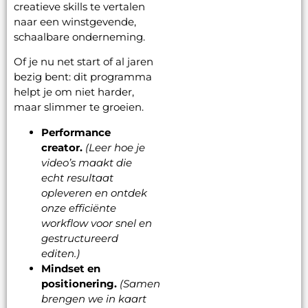
creatieve skills te vertalen
naar een winstgevende,
schaalbare onderneming.
Of je nu net start of al jaren
bezig bent: dit programma
helpt je om niet harder,
maar slimmer te groeien.
Performance
creator.
(Leer hoe je
video’s maakt die
echt resultaat
opleveren en ontdek
onze efficiënte
workflow voor snel en
gestructureerd
editen.)
Mindset en
positionering.
(Samen
brengen we in kaart