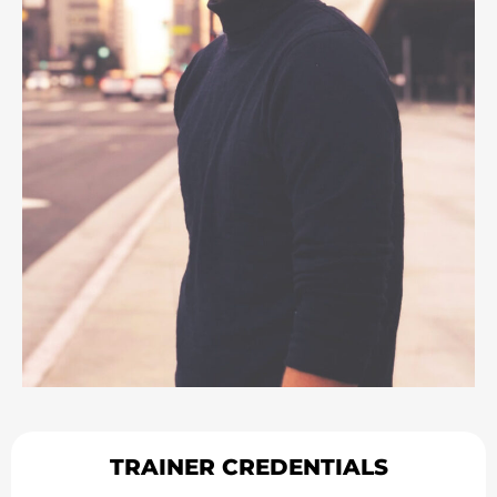
TRAINER CREDENTIALS