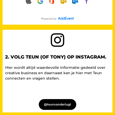
2. VOLG TEUN (OF TONY) OP INSTAGRAM.
Hier wordt altijd waardevolle informatie gedeeld over
creative business en daarnaast kan je hier met Teun
connecten en vragen stellen.
@teunvanderlugt