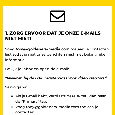
1. ZORG ERVOOR DAT JE ONZE E-MAILS
NIET MIST!​
Voeg
tony@goldenera-media.com
toe aan je contacten
lijst zodat je niet onze berichten mist met belangrijke
informatie
Bekijk je inbox en open de e-mail:
“Welkom bij de LIVE masterclass voor video creators!”.
Vervolgens:
Als je Gmail hebt, verplaats deze e-mail dan naar
de “Primary” tab.
Voeg
tony@goldenera-media.com
toe aan je
contacten.