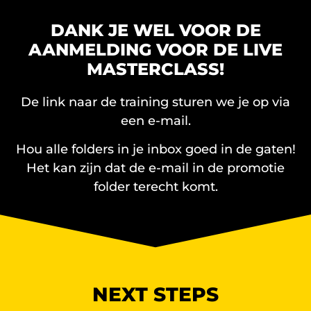
DANK JE WEL VOOR DE
AANMELDING VOOR DE LIVE
MASTERCLASS!
De link naar de training sturen we je op via
een e-mail.
Hou alle folders in je inbox goed in de gaten!
Het kan zijn dat de e-mail in de promotie
folder terecht komt.
NEXT STEPS