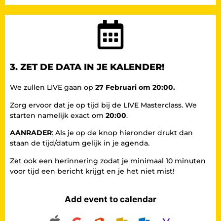
3. ZET DE DATA IN JE KALENDER!
We zullen LIVE gaan op
27 Februari om 20:00.
Zorg ervoor dat je op tijd bij de LIVE Masterclass. We
starten namelijk exact om
20:00
.
AANRADER
: Als je op de knop hieronder drukt dan
staan de tijd/datum gelijk in je agenda.
Zet ook een herinnering zodat je minimaal 10 minuten
voor tijd een bericht krijgt en je het niet mist!
Add event to calendar