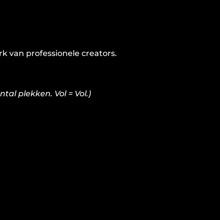
k van professionele creators.
tal plekken. Vol = Vol.)