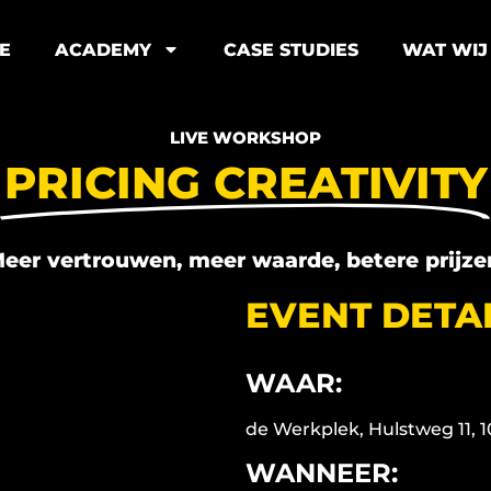
E
ACADEMY
CASE STUDIES
WAT WIJ
LIVE WORKSHOP
PRICING CREATIVITY
eer vertrouwen, meer waarde, betere prijze
EVENT DETAI
WAAR:
de Werkplek, Hulstweg 11,
WANNEER: