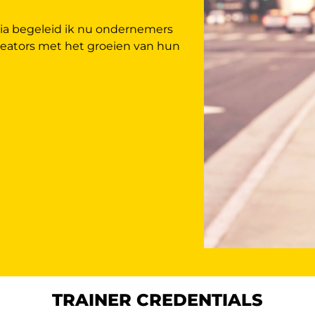
ia begeleid ik nu ondernemers
reators met het groeien van hun
TRAINER CREDENTIALS