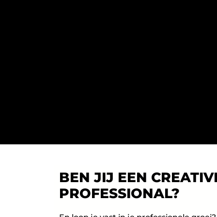
BEN JIJ EEN CREATIV
PROFESSIONAL?