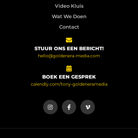
Video Kluis
Wat We Doen
Contact
STUUR ONS EEN BERICHT!
hello@goldenera-media.com
BOEK EEN GESPREK
calendly.com/tony-goldeneramedia