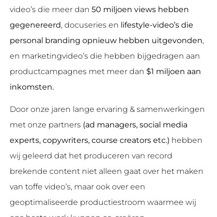
video’s die meer dan
50 miljoen views hebben
gegenereerd
, docuseries en
lifestyle-video’s die
personal branding opnieuw hebben uitgevonden
,
en marketingvideo’s die hebben bijgedragen aan
productcampagnes met meer dan
$1 miljoen aan
inkomsten.
Door onze jaren lange ervaring & samenwerkingen
met onze partners
(ad managers, social media
experts, copywriters, course creators etc.)
hebben
wij geleerd dat het produceren van record
brekende content niet alleen gaat over het maken
van toffe video’s, maar ook over een
geoptimaliseerde productiestroom waarmee wij