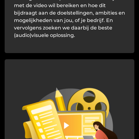
met de video wil bereiken en hoe dit
bijdraagt aan de doelstellingen, ambities en
mogelijkheden van jou, of je bedrijf. En
vervolgens zoeken we daarbij de beste
(audio)visuele oplossing.