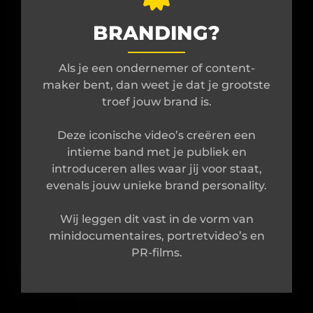
BRANDING?
Als je een ondernemer of content-
maker bent, dan weet je dat je grootste
troef jouw brand is.
Deze iconische video’s creëren een
intieme band met je publiek en
introduceren alles waar jij voor staat,
evenals jouw unieke brand personality.
Wij leggen dit vast in de vorm van
minidocumentaires, portretvideo’s en
PR-films.