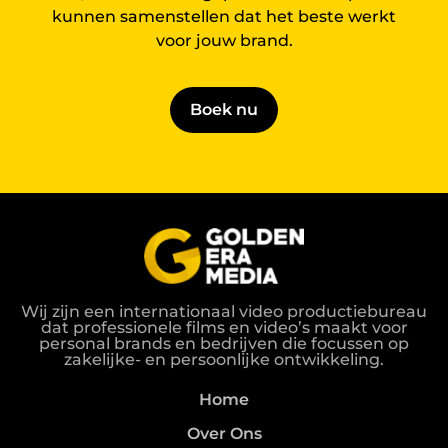
kunnen samenstellen dat het beste werkt
voor jouw brand.
Boek nu
Wij zijn een internationaal video productiebureau
dat professionele films en video’s maakt voor
personal brands en bedrijven die focussen op
zakelijke- en persoonlijke ontwikkeling.
Home
Over Ons