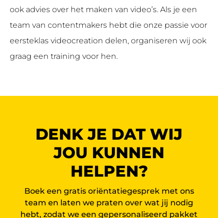
ook advies over het maken van video’s. Als je een
team van contentmakers hebt die onze passie voor
eersteklas videocreation delen, organiseren wij ook
graag een training voor hen.
DENK JE DAT WIJ
JOU KUNNEN
HELPEN?
Boek een gratis oriëntatiegesprek met ons
team en laten we praten over wat jij nodig
hebt, zodat we een gepersonaliseerd pakket