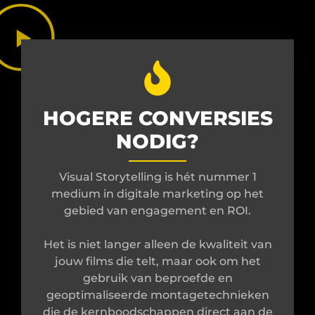
HOGERE CONVERSIES
NODIG?
Visual Storytelling is hét nummer 1
medium in digitale marketing op het
gebied van engagement en ROI.
Het is niet langer alleen de kwaliteit van
jouw films die telt, maar ook om het
gebruik van beproefde en
geoptimaliseerde montagetechnieken
die de kernboodschappen direct aan de