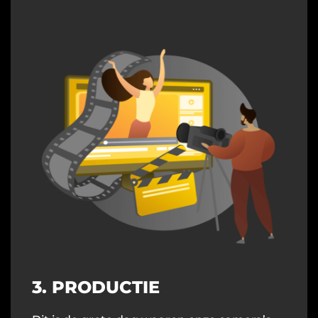
3. PRODUCTIE