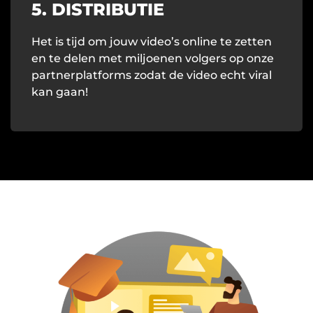
5. DISTRIBUTIE
Het is tijd om jouw video’s online te zetten
en te delen met miljoenen volgers op onze
partnerplatforms zodat de video echt viral
kan gaan!