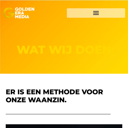
WAT WIJ DOEN
ER IS EEN METHODE VOOR
ONZE WAANZIN.