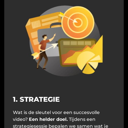
1. STRATEGIE
Wat is de sleutel voor een succesvolle
video?
Een helder doel.
Tijdens een
strategiesessie bepalen we samen wat je