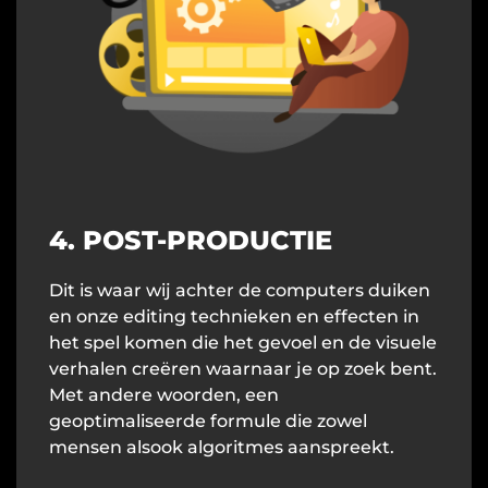
4. POST-PRODUCTIE
Dit is waar wij achter de computers duiken
en onze editing technieken en effecten in
het spel komen die het gevoel en de visuele
verhalen creëren waarnaar je op zoek bent.
Met andere woorden, een
geoptimaliseerde formule die zowel
mensen alsook algoritmes aanspreekt.