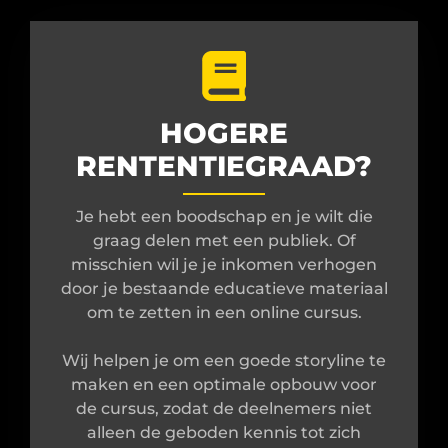
HOGERE
RENTENTIEGRAAD?
Je hebt een boodschap en je wilt die
graag delen met een publiek. Of
misschien wil je je inkomen verhogen
door je bestaande educatieve materiaal
om te zetten in een online cursus.
Wij helpen je om een goede storyline te
maken en een optimale opbouw voor
de cursus, zodat de deelnemers niet
alleen de geboden kennis tot zich