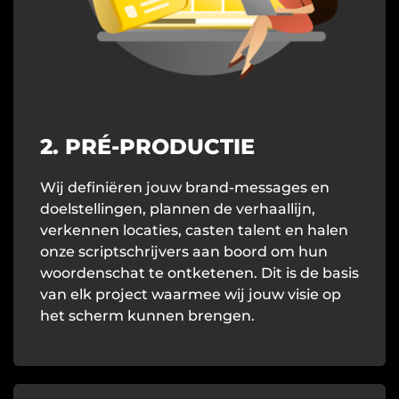
2. PRÉ-PRODUCTIE
Wij definiëren jouw brand-messages en
doelstellingen, plannen de verhaallijn,
verkennen locaties, casten talent en halen
onze scriptschrijvers aan boord om hun
woordenschat te ontketenen. Dit is de basis
van elk project waarmee wij jouw visie op
het scherm kunnen brengen.