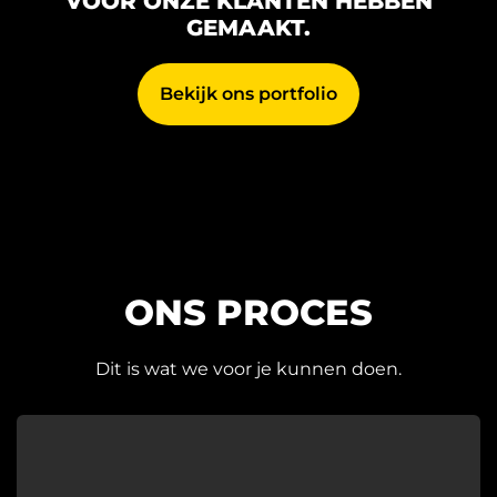
VOOR ONZE KLANTEN HEBBEN
GEMAAKT.
Bekijk ons portfolio
ONS PROCES
Dit is wat we voor je kunnen doen.