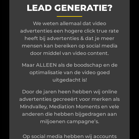
LEAD GENERATIE?
We weten allemaal dat video
advertenties een hogere click true rate
heeft bij advertenties & dat je meer
mensen kan bereiken op social media
door middel van video content.
Maar ALLEEN als de boodschap en de
optimalisatie van de video goed
uitgedacht is!
Door de jaren heen hebben wij online
advertenties gecreeërt voor merken als
Mindvalley, Mediation Moments en vele
anderen die hebben bijgedragen aan
miljoenen campagne’s.
Op social media hebben wij accounts