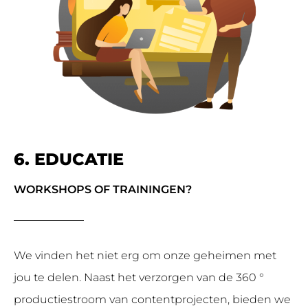
6. EDUCATIE
WORKSHOPS OF TRAININGEN?
We vinden het niet erg om onze geheimen met
jou te delen. Naast het verzorgen van de 360 ​​°
productiestroom van contentprojecten, bieden we