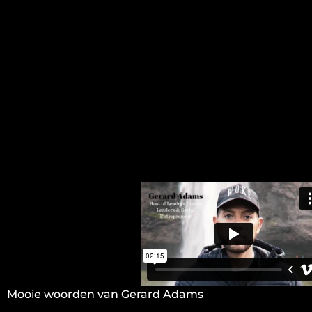
Mooie woorden van Gerard Adams