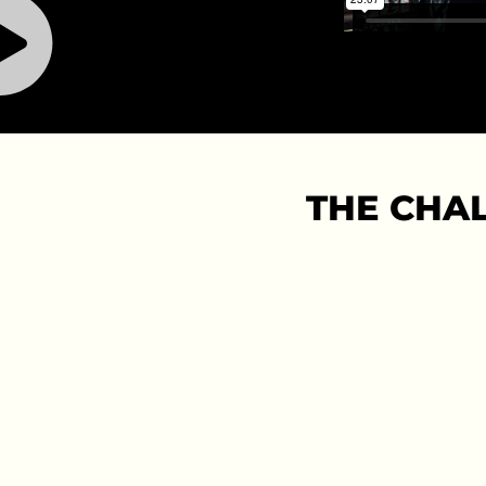
THE CHA