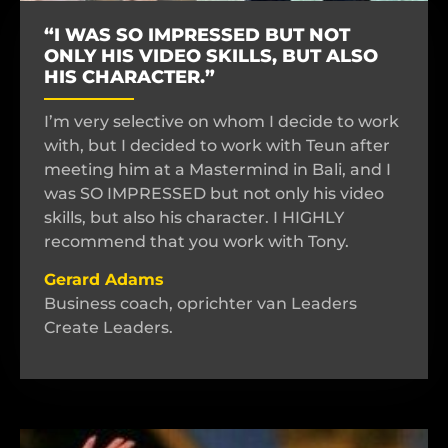
“I WAS SO IMPRESSED BUT NOT
ONLY HIS VIDEO SKILLS, BUT ALSO
HIS CHARACTER.”
I’m very selective on whom I decide to work
with, but I decided to work with Teun after
meeting him at a Mastermind in Bali, and I
was SO IMPRESSED but not only his video
skills, but also his character. I HIGHLY
recommend that you work with Tony.
Gerard Adams
Business coach, oprichter van Leaders
Create Leaders.