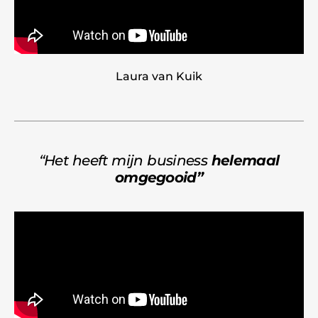
Laura van Kuik
“Het heeft mijn business
helemaal
omgegooid”