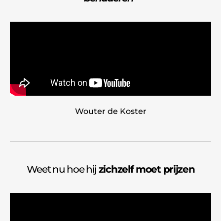
Wouter de Koster
Weet nu hoe hij
zichzelf moet prijzen