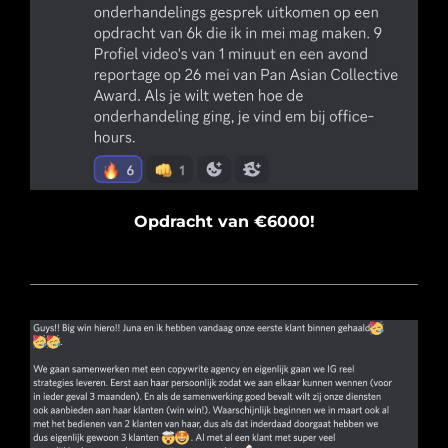
Opdracht van €6000!