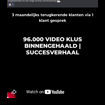
3 maandelijks terugkerende klanten via 1
klant gesprek
96.000 VIDEO KLUS
BINNENGEHAALD |
SUCCESVERHAAL