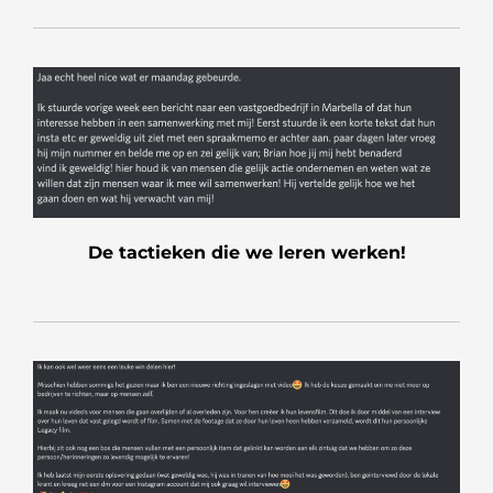
De tactieken die we leren werken!