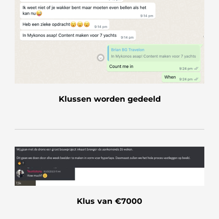
Klussen worden gedeeld
Klus van €7000