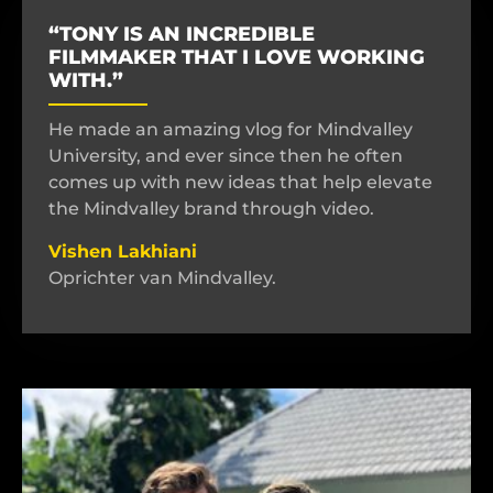
“TONY IS AN INCREDIBLE
FILMMAKER THAT I LOVE WORKING
WITH.”
He made an amazing vlog for Mindvalley
University, and ever since then he often
comes up with new ideas that help elevate
the Mindvalley brand through video.
Vishen Lakhiani
Oprichter van Mindvalley.