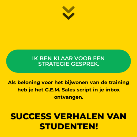
IK BEN KLAAR VOOR EEN
STRATEGIE GESPREK.
Als beloning voor het bijwonen van de training
heb je het G.E.M. Sales script in je inbox
ontvangen.
SUCCESS VERHALEN VAN
STUDENTEN!