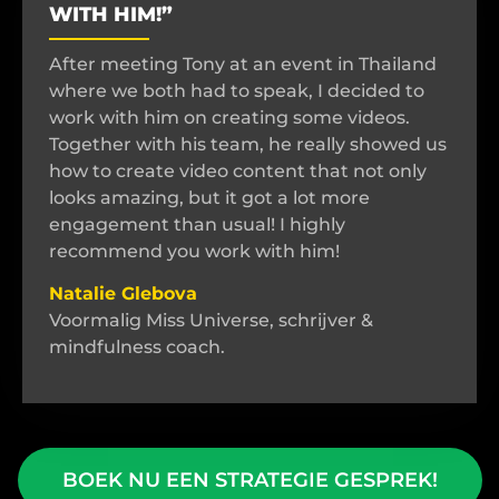
WITH HIM!”
After meeting Tony at an event in Thailand
where we both had to speak, I decided to
work with him on creating some videos.
Together with his team, he really showed us
how to create video content that not only
looks amazing, but it got a lot more
engagement than usual! I highly
recommend you work with him!
Natalie Glebova
Voormalig Miss Universe, schrijver &
mindfulness coach.
BOEK NU EEN STRATEGIE GESPREK!