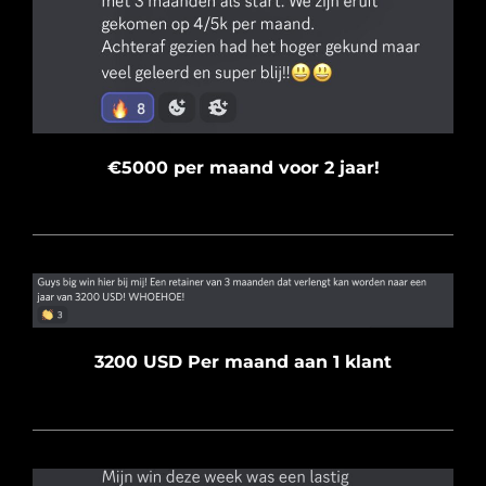
€5000 per maand voor 2 jaar!
3200 USD Per maand aan 1 klant