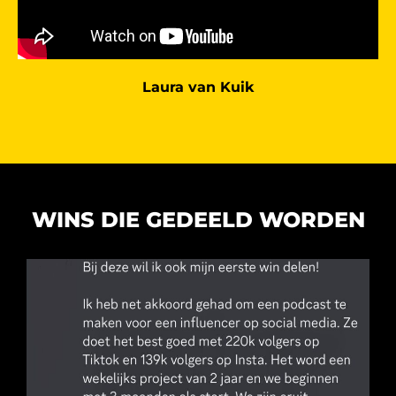
Laura van Kuik
WINS DIE GEDEELD WORDEN