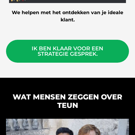
We helpen met het ontdekken van je ideale
klant.
IK BEN KLAAR VOOR EEN
STRATEGIE GESPREK.
WAT MENSEN ZEGGEN OVER
TEUN