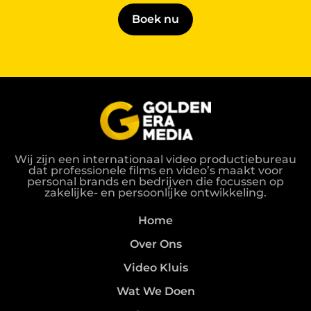
Boek nu
Wij zijn een internationaal video productiebureau
dat professionele films en video’s maakt voor
personal brands en bedrijven die focussen op
zakelijke- en persoonlijke ontwikkeling.
Home
Over Ons
Video Kluis
Wat We Doen