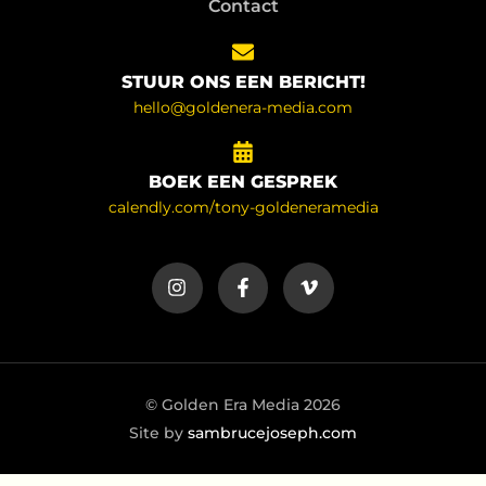
Contact
STUUR ONS EEN BERICHT!
hello@goldenera-media.com
BOEK EEN GESPREK
calendly.com/tony-goldeneramedia
© Golden Era Media 2026
Site by
sambrucejoseph.com