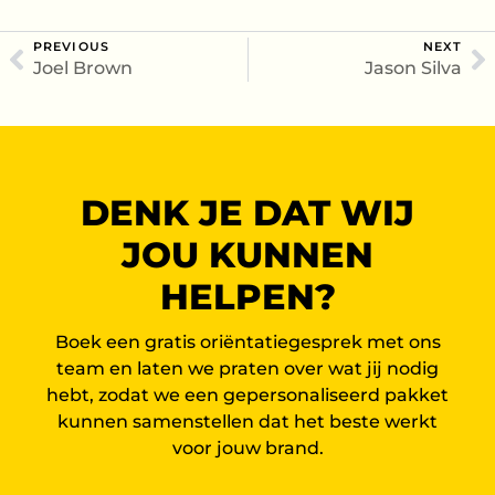
PREVIOUS
NEXT
Joel Brown
Jason Silva
DENK JE DAT WIJ
JOU KUNNEN
HELPEN?
Boek een gratis oriëntatiegesprek met ons
team en laten we praten over wat jij nodig
hebt, zodat we een gepersonaliseerd pakket
kunnen samenstellen dat het beste werkt
voor jouw brand.