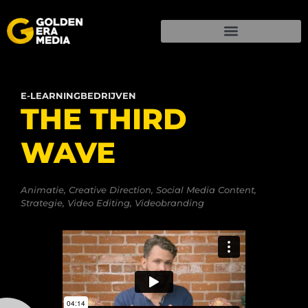
E-LEARNINGBEDRIJVEN
THE THIRD
WAVE
Animatie
,
Creative Direction
,
Social Media Content
,
Strategie
,
Video Editing
,
Videobranding