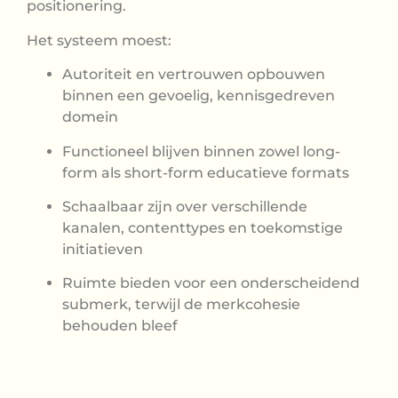
positionering.
Het systeem moest:
Autoriteit en vertrouwen opbouwen
binnen een gevoelig, kennisgedreven
domein
Functioneel blijven binnen zowel long-
form als short-form educatieve formats
Schaalbaar zijn over verschillende
kanalen, contenttypes en toekomstige
initiatieven
Ruimte bieden voor een onderscheidend
submerk, terwijl de merkcohesie
behouden bleef