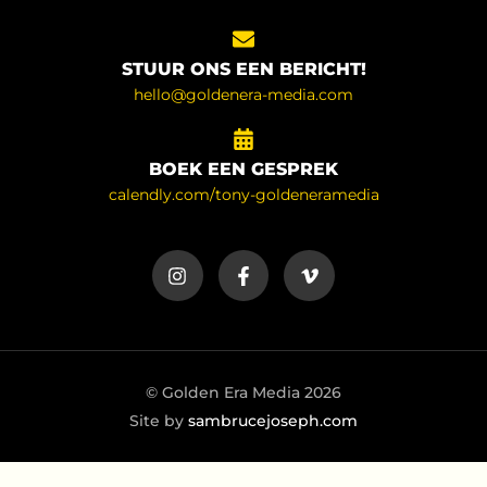
STUUR ONS EEN BERICHT!
hello@goldenera-media.com
BOEK EEN GESPREK
calendly.com/tony-goldeneramedia
© Golden Era Media 2026
Site by
sambrucejoseph.com