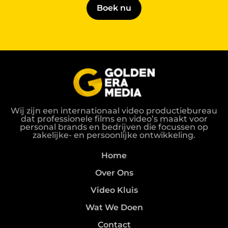
Boek nu
Wij zijn een internationaal video productiebureau
dat professionele films en video’s maakt voor
personal brands en bedrijven die focussen op
zakelijke- en persoonlijke ontwikkeling.
Home
Over Ons
Video Kluis
Wat We Doen
Contact